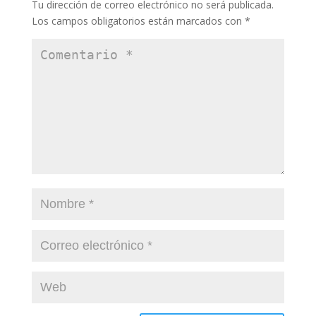
Tu dirección de correo electrónico no será publicada.
Los campos obligatorios están marcados con
*