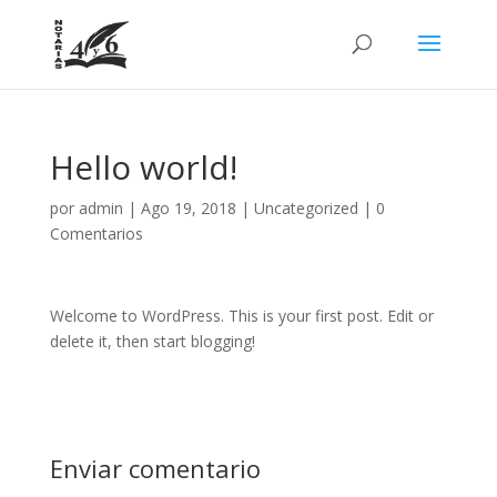
Hello world!
por
admin
|
Ago 19, 2018
|
Uncategorized
|
0
Comentarios
Welcome to WordPress. This is your first post. Edit or
delete it, then start blogging!
Enviar comentario