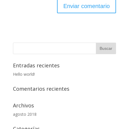
Entradas recientes
Hello world!
Comentarios recientes
Archivos
agosto 2018
Categorías