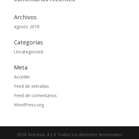
Archivos
agosto 2018
Categorías
Uncategorized
Meta
Acceder
Feed de entradas
Feed de comentarios
WordPress.org
2018 Notarías 4 y 6 Todos los derechos Reservados