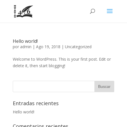
Hello world!
por
admin
|
Ago 19, 2018
|
Uncategorized
Welcome to WordPress. This is your first post. Edit or
delete it, then start blogging!
Entradas recientes
Hello world!
Comentarios recientes